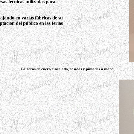
sas técnicas utilizadas para
ajando en varias fábricas de su
tacion del público en las ferias
Carteras de cuero cincelado, cosidas y pintadas a mano