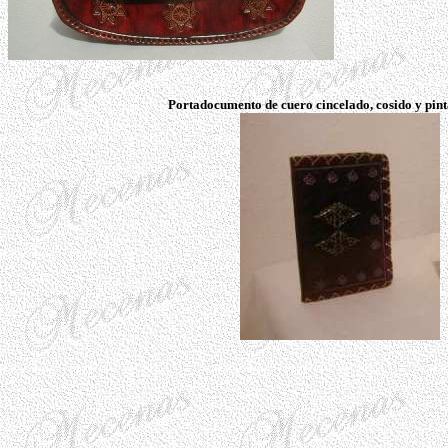
Portadocumento de cuero cincelado, cosido y pin