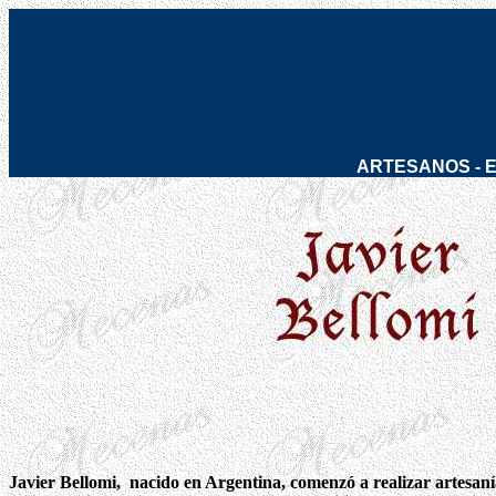
ARTESANOS
-
Pulsera
Javier Bellomi, nacido en Argentina, comenzó a realizar artesaní