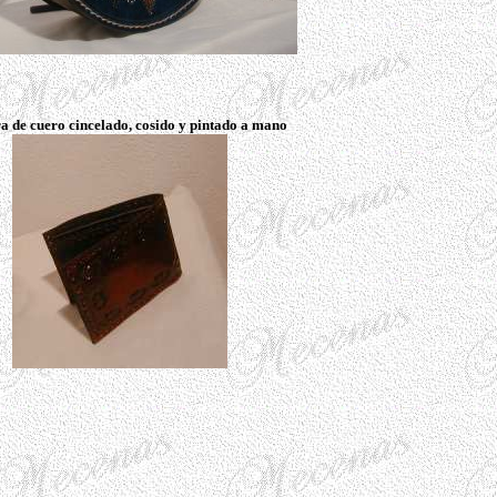
ra de cuero cincelado, cosido y pintado a mano