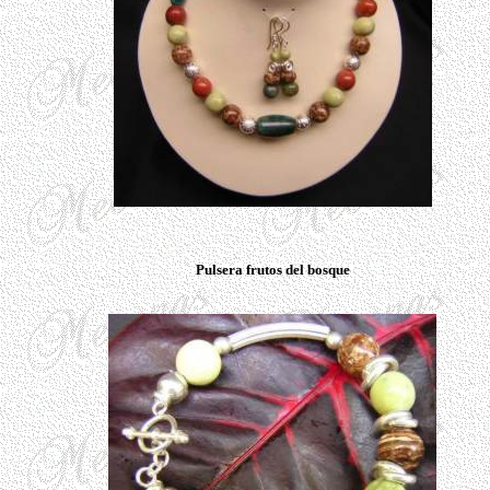
Pulsera frutos del bosque