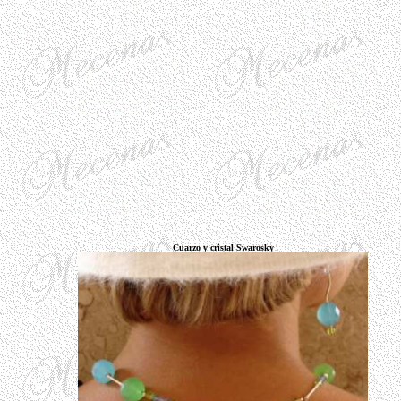
Cuarzo y cristal Swarosky