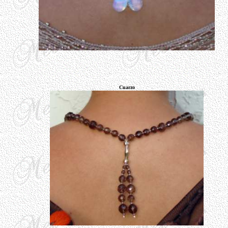
Cuarzo