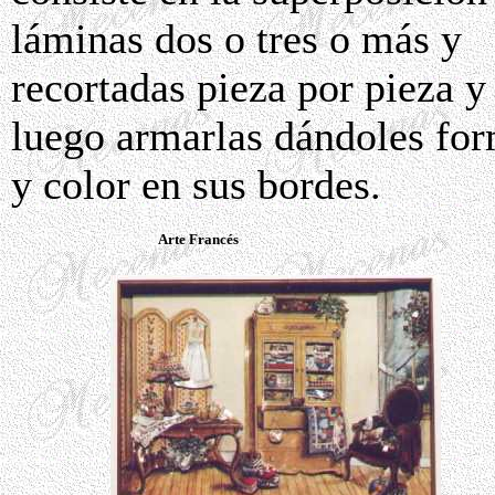
láminas dos o tres o más y
recortadas pieza por pieza y
luego armarlas dándoles fo
y color en sus bordes.
Arte Francés