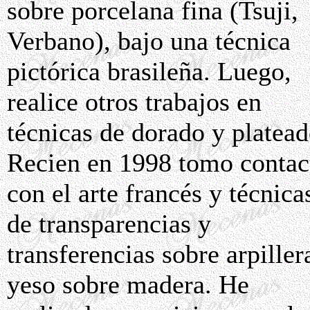
sobre porcelana fina (Tsuji,
Verbano), bajo una técnica
pictórica brasileña. Luego,
realice otros trabajos en
técnicas de dorado y platead
Recien en 1998 tomo contac
con el arte francés y técnica
de transparencias y
transferencias sobre arpiller
yeso sobre madera. He