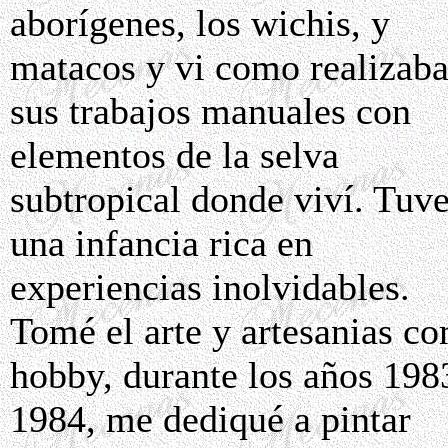
aborígenes, los wichis, y
matacos y vi como realizab
sus trabajos manuales con
elementos de la selva
subtropical donde viví. Tuv
una infancia rica en
experiencias inolvidables.
Tomé el arte y artesanias c
hobby, durante los años 198
1984, me dediqué a pintar