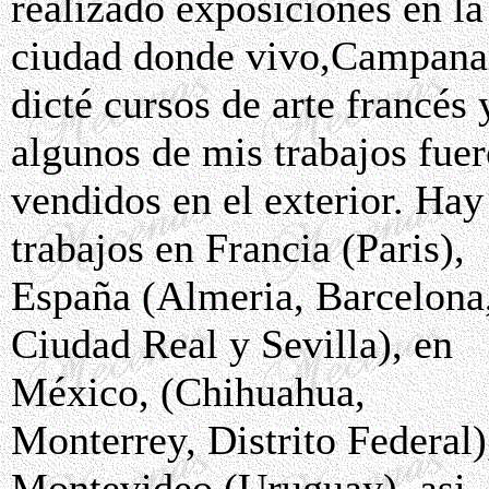
realizado exposiciones en la
ciudad donde vivo,Campana
dicté cursos de arte francés 
algunos de mis trabajos fue
vendidos en el exterior. Hay
trabajos en Francia (Paris),
España (Almeria, Barcelona
Ciudad Real y Sevilla), en
México, (Chihuahua,
Monterrey, Distrito Federal)
Montevideo (Uruguay), asi