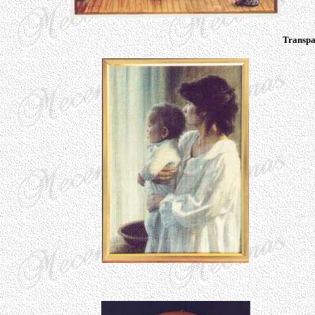
Transpa