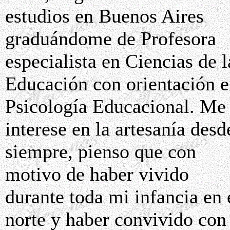
estudios en Buenos Aires
graduándome de Profesora
especialista en Ciencias de l
Educación con orientación 
Psicología Educacional. Me
interese en la artesanía desd
siempre, pienso que con
motivo de haber vivido
durante toda mi infancia en 
norte y haber convivido con